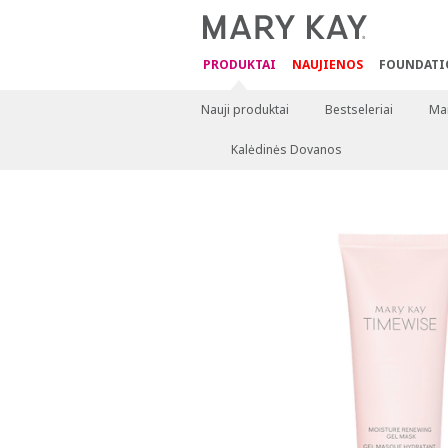
PRODUKTAI
NAUJIENOS
FOUNDATI
Nauji produktai
Bestseleriai
Mai
Kalėdinės Dovanos