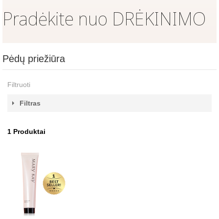
Pradėkite nuo DRĖKINIMO
Pėdų priežiūra
Filtruoti
Filtras
1
Produktai