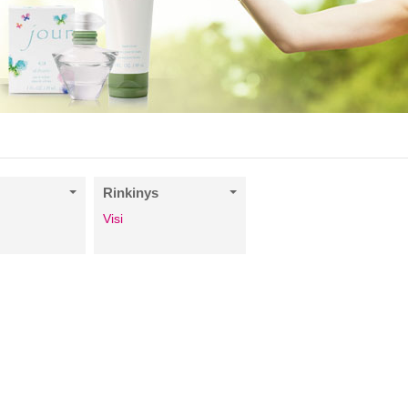
Rinkinys
Visi