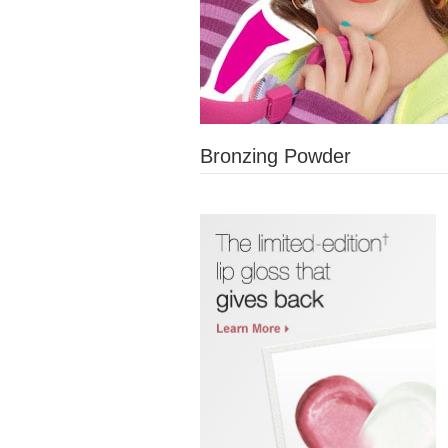
Bronzing Powder